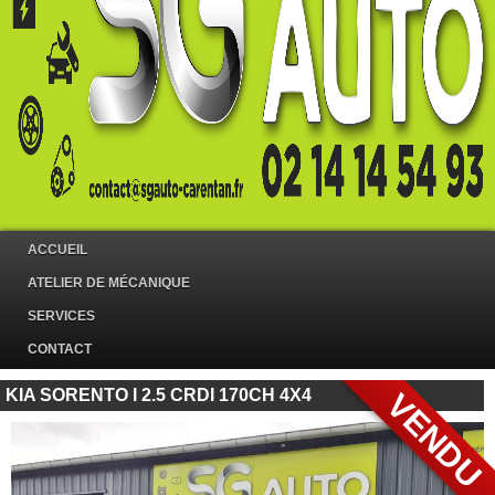
ACCUEIL
ATELIER DE MÉCANIQUE
SERVICES
CONTACT
KIA SORENTO I 2.5 CRDI 170CH 4X4
VENDU